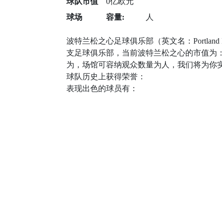
球队市值
0亿欧元
球场
容量:
人
波特兰松之心足球俱乐部（英文名：Portland 
支足球俱乐部，当前波特兰松之心的市值为：
为，场馆可容纳观众数量为人，我们将为你
球队历史上获得荣誉：
表现出色的球员有：