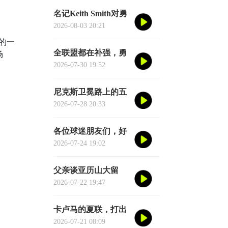
虚或者脑子进水了，
名记Keith Smith对勇
我给您掰开了揉碎了
士11号秀伦德博格的
2026-08-03 20:21
翻译成大白话
评价，用词非常精
赛的一
准。他说伦德博格是
全联盟都在补强，勇
场
夏联最耀眼的球员之
士却在“等”——等库
2026-07-30 19:52
一
里老去的那一天
尼克斯卫冕路上的五
大拦路虎：雷马领
2026-07-28 20:33
衔，76人四巨头在列
各位球迷朋友们，好
消息来了！湖人核心
2026-07-24 19:02
后卫奥斯汀·里夫斯的
2026中国行「紫金之
父亲谈亚历山大留
旅」正式定档今年8
队：东西没坏就别
2026-07-22 19:47
月
修，他不会被夜生活
诱惑走
卡卢马的夏联，打出
了“不给合同说不过
2026-07-21 08:09