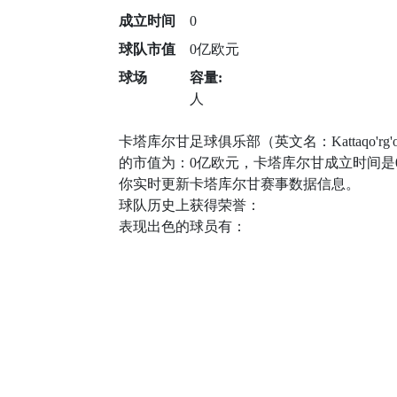
成立时间
0
球队市值
0亿欧元
球场
容量:
人
卡塔库尔甘足球俱乐部（英文名：Kattaqo
的市值为：0亿欧元，卡塔库尔甘成立时间是
你实时更新卡塔库尔甘赛事数据信息。
球队历史上获得荣誉：
表现出色的球员有：