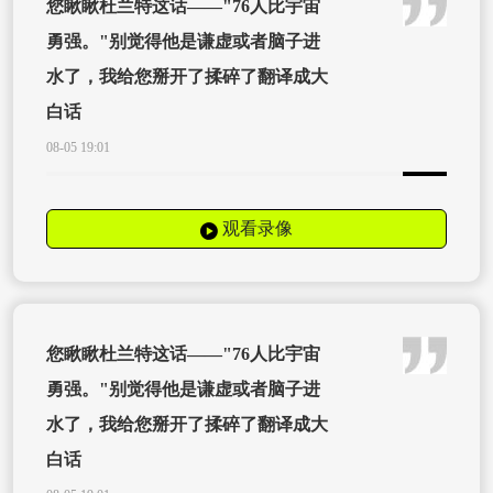
您瞅瞅杜兰特这话——"76人比宇宙
勇强。"别觉得他是谦虚或者脑子进
水了，我给您掰开了揉碎了翻译成大
白话
08-05 19:01
观看录像
您瞅瞅杜兰特这话——"76人比宇宙
勇强。"别觉得他是谦虚或者脑子进
水了，我给您掰开了揉碎了翻译成大
白话