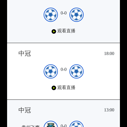
0-0
观看直播
中冠
18:00
0-0
观看直播
中冠
13:00
0-0