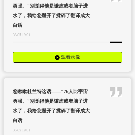
勇强。"别觉得他是谦虚或者脑子进
水了，我给您掰开了揉碎了翻译成大
白话
08-05 19:01
观看录像
您瞅瞅杜兰特这话——"76人比宇宙
勇强。"别觉得他是谦虚或者脑子进
水了，我给您掰开了揉碎了翻译成大
白话
08-05 19:01