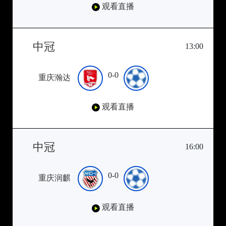
观看直播
中冠
13:00
0-0
重庆瀚达
观看直播
中冠
16:00
0-0
重庆润麒
观看直播