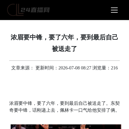
浓眉要中锋，要了六年，要到最后自己
被送走了
文章来源： 更新时间：2026-07-08 08:27 浏览量：216
一碗水，端不平
浓眉要中锋，要了六年，要到最后自己被送走了。东契
奇要中锋，话刚递上去，佩林卡一口气给他安排了俩。