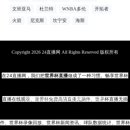
文班亚马
杜兰特
WNBA多伦
开拓者
火箭
尼克斯
坎宁安
海斯
Copyright 2026 24直播网 All Rights Reserved 版权所有
在24直播网，我们把
世界杯直播
做成了一种习惯。畅享世界杯
直播在线观看、世界杯免费高清直播无插件、世界杯直播无插
更新时间2026年07月08日08时27分41秒
件、世界杯录像回放、世界杯新闻资讯、球队数据统计、世界杯