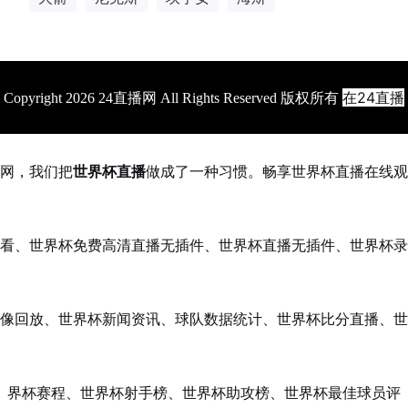
在24直播
Copyright 2026 24直播网 All Rights Reserved 版权所有
网，我们把
世界杯直播
做成了一种习惯。畅享世界杯直播在线观
看、世界杯免费高清直播无插件、世界杯直播无插件、世界杯录
像回放、世界杯新闻资讯、球队数据统计、世界杯比分直播、世
界杯赛程、世界杯射手榜、世界杯助攻榜、世界杯最佳球员评