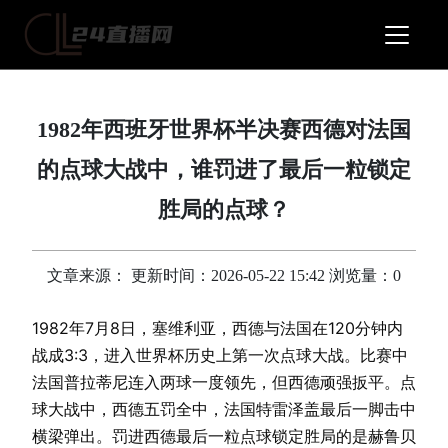
1982年西班牙世界杯半决赛西德对法国
的点球大战中，谁罚进了最后一粒锁定
胜局的点球？
文章来源： 更新时间：2026-05-22 15:42 浏览量：0
1982年7月8日，塞维利亚，西德与法国在120分钟内
战成3:3，进入世界杯历史上第一次点球大战。比赛中
法国普拉蒂尼连入两球一度领先，但西德顽强扳平。点
球大战中，西德五罚全中，法国特雷泽盖最后一脚击中
横梁弹出。罚进西德最后一粒点球锁定胜局的是赫鲁贝