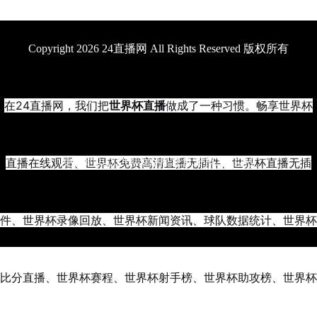
Copyright 2026 24直播网 All Rights Reserved 版权所有
在24直播网，我们把
世界杯直播
做成了一种习惯。畅享世界杯
直播在线观看、世界杯免费高清直播无插件、世界杯直播无插
更新时间2026年05月22日15时42分37秒
件、世界杯录像回放、世界杯新闻资讯、球队数据统计、世界杯
比分直播、世界杯赛程、世界杯射手榜、世界杯助攻榜、世界杯