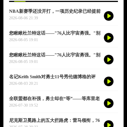
NBA新赛季还没开打，一项历史纪录已经提前
诞生——英国篮球俱乐部伦敦雄狮将首次站上
2026-08-06 21:39
NBA季前赛的舞台
您瞅瞅杜兰特这话——"76人比宇宙勇强。"别
觉得他是谦虚或者脑子进水了，我给您掰开了
2026-08-05 19:01
揉碎了翻译成大白话
您瞅瞅杜兰特这话——"76人比宇宙勇强。"别
觉得他是谦虚或者脑子进水了，我给您掰开了
2026-08-05 19:01
揉碎了翻译成大白话
名记Keith Smith对勇士11号秀伦德博格的评
价，用词非常精准。他说伦德博格是夏联最耀
2026-08-03 20:21
眼的球员之一
全联盟都在补强，勇士却在“等”——等库里老
去的那一天
2026-07-30 19:52
尼克斯卫冕路上的五大拦路虎：雷马领衔，76