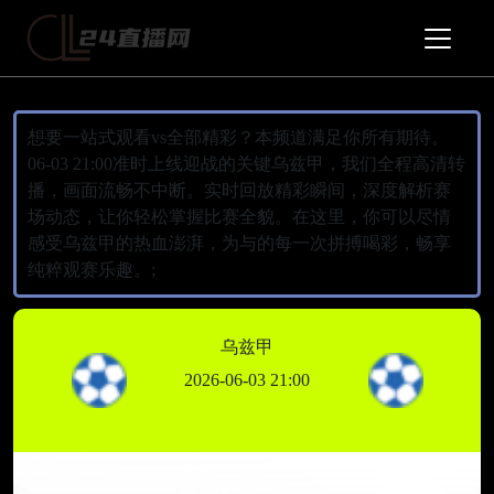
想要一站式观看vs全部精彩？本频道满足你所有期待。
06-03 21:00准时上线迎战的关键乌兹甲，我们全程高清转
播，画面流畅不中断。实时回放精彩瞬间，深度解析赛
场动态，让你轻松掌握比赛全貌。在这里，你可以尽情
感受乌兹甲的热血澎湃，为与的每一次拼搏喝彩，畅享
纯粹观赛乐趣。;
乌兹甲
2026-06-03 21:00