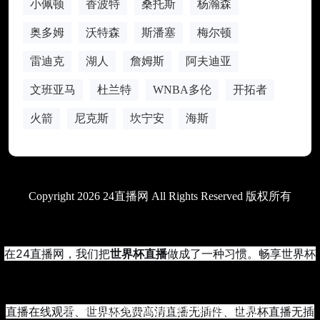
小佩顿
香波特
桑托斯
杨瀚森
奥多姆
沃特森
斯潘塞
梅尔顿
雷迪克
湖人
詹姆斯
阿夫迪亚
文班亚马
杜兰特
WNBA多伦
开拓者
火箭
尼克斯
坎宁安
海斯
Copyright 2026 24直播网 All Rights Reserved 版权所有
在24直播网，我们把
世界杯直播
做成了一种习惯。畅享世界杯
直播在线观看、世界杯免费高清直播无插件、世界杯直播无插
更新时间2026年06月03日21时00分00秒