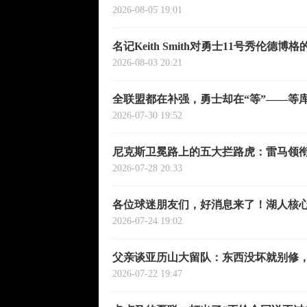
2026-08-05 19:01
名记Keith Smith对勇士11号秀
2026-08-03 20:21
全联盟都在补强，勇士却在“等”——等
2026-07-30 19:52
尼克斯卫冕路上的五大拦路虎：雷马领衔
2026-07-28 20:33
各位球迷朋友们，好消息来了！湖人核心
2026-07-24 19:02
父亲谈亚历山大留队：东西没坏就别修
2026-07-22 19:47