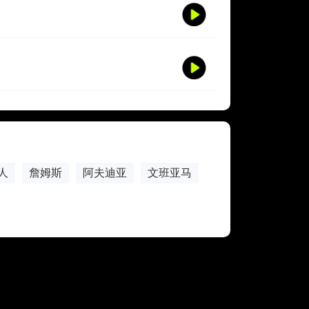
人
詹姆斯
阿夫迪亚
文班亚马