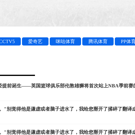
CCTV5
爱奇艺
咪咕体育
腾讯体育
PP体
经提前诞生——英国篮球俱乐部伦敦雄狮将首次站上NBA季前赛
强。"别觉得他是谦虚或者脑子进水了，我给您掰开了揉碎了翻译
强。"别觉得他是谦虚或者脑子进水了，我给您掰开了揉碎了翻译