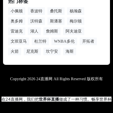
热门标签
小佩顿
香波特
桑托斯
杨瀚森
奥多姆
沃特森
斯潘塞
梅尔顿
雷迪克
湖人
詹姆斯
阿夫迪亚
文班亚马
杜兰特
WNBA多伦
开拓者
火箭
尼克斯
坎宁安
海斯
Copyright 2026 24直播网 All Rights Reserved 版权所有
在24直播网，我们把
世界杯直播
做成了一种习惯。畅享世界杯