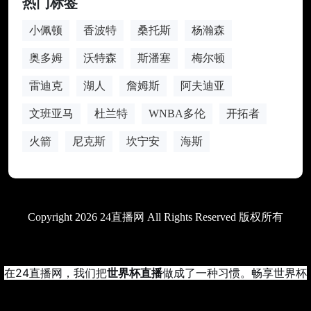
热门标签
小佩顿
香波特
桑托斯
杨瀚森
奥多姆
沃特森
斯潘塞
梅尔顿
雷迪克
湖人
詹姆斯
阿夫迪亚
文班亚马
杜兰特
WNBA多伦
开拓者
火箭
尼克斯
坎宁安
海斯
Copyright 2026 24直播网 All Rights Reserved 版权所有
在24直播网，我们把
世界杯直播
做成了一种习惯。畅享世界杯