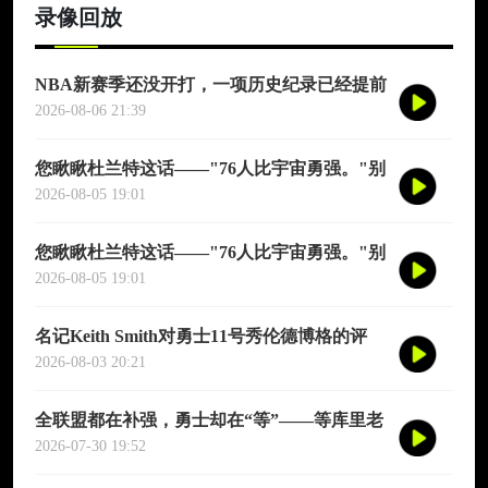
录像回放
NBA新赛季还没开打，一项历史纪录已经提前
诞生——英国篮球俱乐部伦敦雄狮将首次站上
2026-08-06 21:39
NBA季前赛的舞台
您瞅瞅杜兰特这话——"76人比宇宙勇强。"别
觉得他是谦虚或者脑子进水了，我给您掰开了
2026-08-05 19:01
揉碎了翻译成大白话
您瞅瞅杜兰特这话——"76人比宇宙勇强。"别
觉得他是谦虚或者脑子进水了，我给您掰开了
2026-08-05 19:01
揉碎了翻译成大白话
名记Keith Smith对勇士11号秀伦德博格的评
价，用词非常精准。他说伦德博格是夏联最耀
2026-08-03 20:21
眼的球员之一
全联盟都在补强，勇士却在“等”——等库里老
去的那一天
2026-07-30 19:52