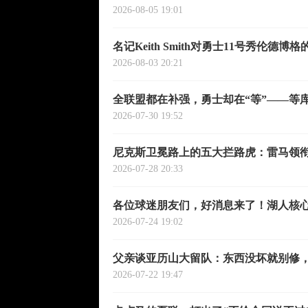
2026-08-05 19:01
名记Keith Smith对勇士11号秀
2026-08-03 20:21
全联盟都在补强，勇士却在“等”——等
2026-07-30 19:52
尼克斯卫冕路上的五大拦路虎：雷马领衔
2026-07-28 20:33
各位球迷朋友们，好消息来了！湖人核心
2026-07-24 19:02
父亲谈亚历山大留队：东西没坏就别修
2026-07-22 19:47