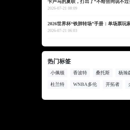
卡卢马的夏联，打出了“不给合同说不过
2026-07-21 08:09
2026世界杯“铁肺转场”手册：单场票
2026-07-21 06:03
热门标签
小佩顿
香波特
桑托斯
杨瀚
杜兰特
WNBA多伦
开拓者