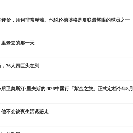
伦德博格的评价，用词非常精准。他说伦德博格是夏联最耀眼的球员之一
库里老去的那一天
，76人四巨头在列
后卫奥斯汀·里夫斯的2026中国行「紫金之旅」正式定档今年8
，他不会被夜生活诱惑走