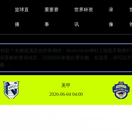
篮球直
重要赛
世界杯资
录
播
事
讯
像
精彩？本频道满足你所有期待。06-04 04:00准时上线那不勒
深度解析赛场动态，让你轻松掌握比赛全貌。在这里，你可以尽
趣。;
美甲
2026-06-04 04:00