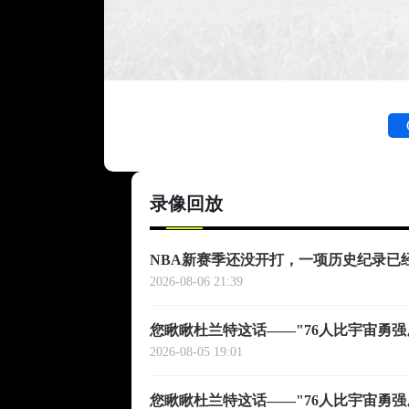
录像回放
NBA新赛季还没开打，一项历史纪录已
2026-08-06 21:39
您瞅瞅杜兰特这话——"76人比宇宙勇
2026-08-05 19:01
您瞅瞅杜兰特这话——"76人比宇宙勇