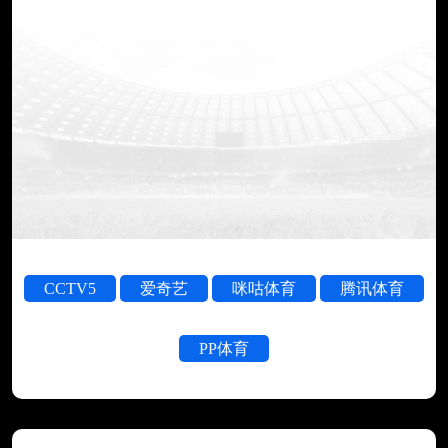
CCTV5
爱奇艺
咪咕体育
腾讯体育
PP体育