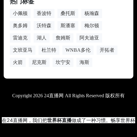
热门标签
小佩顿
香波特
桑托斯
杨瀚森
奥多姆
沃特森
斯潘塞
梅尔顿
雷迪克
湖人
詹姆斯
阿夫迪亚
文班亚马
杜兰特
WNBA多伦
开拓者
火箭
尼克斯
坎宁安
海斯
Copyright 2026 24直播网 All Rights Reserved 版权所有
在24直播网，我们把
世界杯直播
做成了一种习惯。畅享世界杯