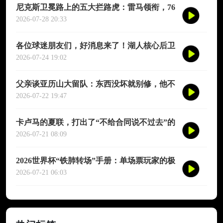
尼克斯卫冕路上的五大拦路虎：雷马领衔，76
人四巨头在列
2026-07-28 20:33
各位球迷朋友们，好消息来了！湖人核心后卫
奥斯汀·里夫斯的2026中国行「紫金之旅」正
2026-07-24 19:02
式定档今年8月
父亲谈亚历山大留队：东西没坏就别修，他不
会被夜生活诱惑走
2026-07-22 19:47
卡卢马的夏联，打出了“不给合同说不过去”的
数据
2026-07-21 08:09
2026世界杯“铁肺转场”手册：单场票玩家的极
限跨城生存法则
2026-07-21 06:03