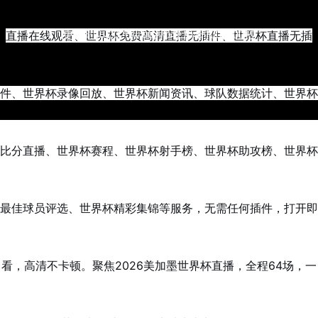
直播在线观看、世界杯免费高清直播无插件、世界杯直播无插
更新时间2026年06月04日04时00分00秒
件、世界杯录像回放、世界杯新闻资讯、球队数据统计、世界杯
比分直播、世界杯赛程、世界杯射手榜、世界杯助攻榜、世界杯
最佳球员评选、世界杯精彩集锦等服务，无需任何插件，打开即
看，高清不卡顿。聚焦2026美加墨世界杯直播，全程64场，一