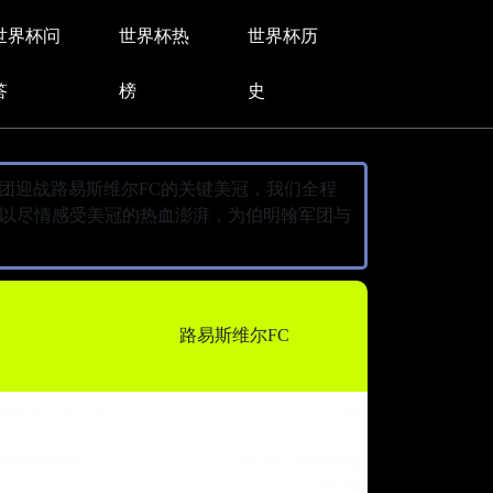
世界杯问
世界杯热
世界杯历
答
榜
史
翰军团迎战路易斯维尔FC的关键美冠，我们全程
以尽情感受美冠的热血澎湃，为伯明翰军团与
路易斯维尔FC