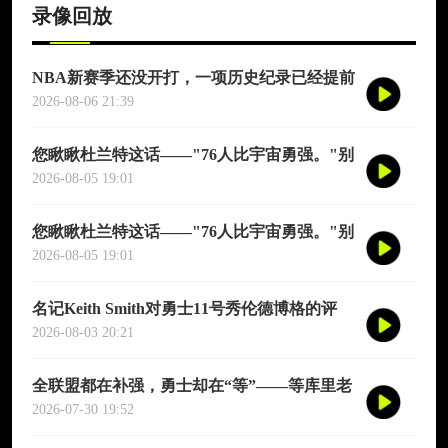
录像回放
NBA新赛季还没开打，一项历史纪录已经提前
诞生——英国篮球俱乐部伦敦雄狮将首次站上
2026-08-06 21:39
NBA季前赛的舞台
您瞅瞅杜兰特这话——"76人比宇宙勇强。"别
觉得他是谦虚或者脑子进水了，我给您掰开了
2026-08-05 19:01
揉碎了翻译成大白话
您瞅瞅杜兰特这话——"76人比宇宙勇强。"别
觉得他是谦虚或者脑子进水了，我给您掰开了
2026-08-05 19:01
揉碎了翻译成大白话
名记Keith Smith对勇士11号秀伦德博格的评
价，用词非常精准。他说伦德博格是夏联最耀
2026-08-03 20:21
眼的球员之一
全联盟都在补强，勇士却在“等”——等库里老
去的那一天
2026-07-30 19:52