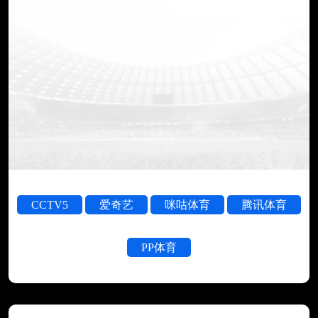
CCTV5
爱奇艺
咪咕体育
腾讯体育
PP体育