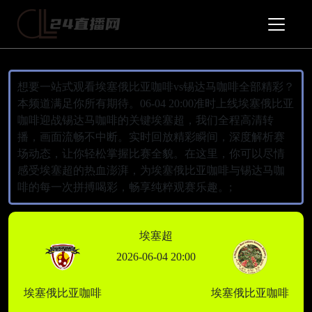
想要一站式观看埃塞俄比亚咖啡vs锡达马咖啡全部精彩？
本频道满足你所有期待。06-04 20:00准时上线埃塞俄比亚
咖啡迎战锡达马咖啡的关键埃塞超，我们全程高清转
播，画面流畅不中断。实时回放精彩瞬间，深度解析赛
场动态，让你轻松掌握比赛全貌。在这里，你可以尽情
感受埃塞超的热血澎湃，为埃塞俄比亚咖啡与锡达马咖
啡的每一次拼搏喝彩，畅享纯粹观赛乐趣。;
埃塞超
2026-06-04 20:00
埃塞俄比亚咖啡
埃塞俄比亚咖啡