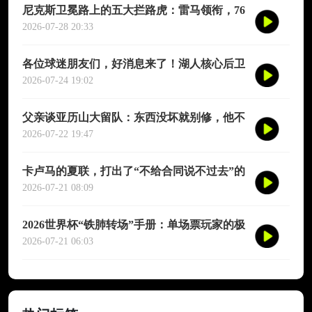
尼克斯卫冕路上的五大拦路虎：雷马领衔，76
人四巨头在列
2026-07-28 20:33
各位球迷朋友们，好消息来了！湖人核心后卫
奥斯汀·里夫斯的2026中国行「紫金之旅」正
2026-07-24 19:02
式定档今年8月
父亲谈亚历山大留队：东西没坏就别修，他不
会被夜生活诱惑走
2026-07-22 19:47
卡卢马的夏联，打出了“不给合同说不过去”的
数据
2026-07-21 08:09
2026世界杯“铁肺转场”手册：单场票玩家的极
限跨城生存法则
2026-07-21 06:03