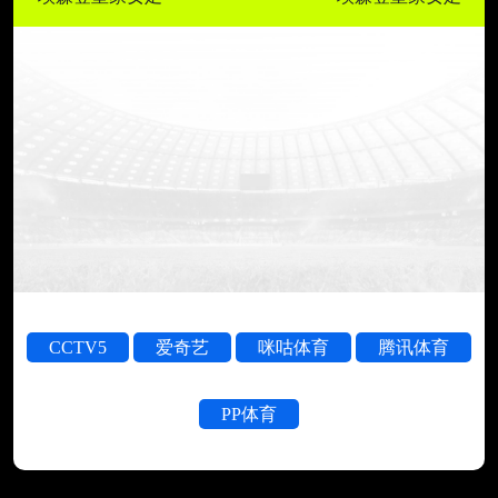
CCTV5
爱奇艺
咪咕体育
腾讯体育
PP体育