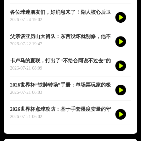
各位球迷朋友们，好消息来了！湖人核心后卫
奥斯汀·里夫斯的2026中国行「紫金之旅」正
2026-07-24 19:02
式定档今年8月
父亲谈亚历山大留队：东西没坏就别修，他不
会被夜生活诱惑走
2026-07-22 19:47
卡卢马的夏联，打出了“不给合同说不过去”的
数据
2026-07-21 08:09
2026世界杯“铁肺转场”手册：单场票玩家的极
限跨城生存法则
2026-07-21 06:03
2026世界杯点球攻防：基于手套湿度变量的守
门员扑救决策亚秒级算法重构
2026-07-21 06:02