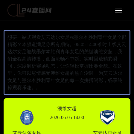
想要一站式观看艾云达尔女足vs墨尔本胜利青年女足全部
精彩？本频道满足你所有期待。06-05 14:00准时上线艾云
达尔女足迎战墨尔本胜利青年女足的关键澳维女超，我
们全程高清转播，画面流畅不中断。实时回放精彩瞬
间，深度解析赛场动态，让你轻松掌握比赛全貌。在这
里，你可以尽情感受澳维女超的热血澎湃，为艾云达尔
女足与墨尔本胜利青年女足的每一次拼搏喝彩，畅享纯
粹观赛乐趣。;
澳维女超
2026-06-05 14:00
艾云达尔女足
艾云达尔女足