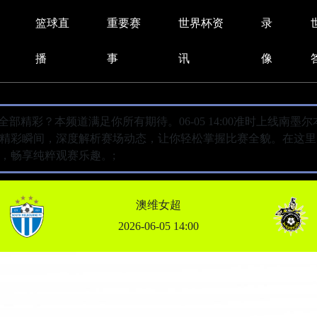
篮球直
重要赛
世界杯资
录
播
事
讯
像
部精彩？本频道满足你所有期待。06-05 14:00准时上线南
精彩瞬间，深度解析赛场动态，让你轻松掌握比赛全貌。在这里
，畅享纯粹观赛乐趣。;
澳维女超
2026-06-05 14:00