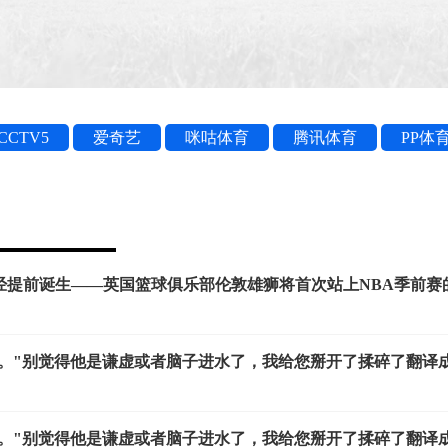
CCTV5
爱奇艺
咪咕体育
腾讯体育
PP体
经提前诞生——英国篮球俱乐部伦敦雄狮将首次站上NBA季前赛
强。"别觉得他是谦虚或者脑子进水了，我给您掰开了揉碎了翻译
强。"别觉得他是谦虚或者脑子进水了，我给您掰开了揉碎了翻译