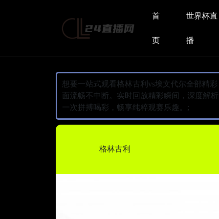
首
世界杯直
页
播
想要一站式观看格林古利vs埃文代尔全部精彩？
面流畅不中断。实时回放精彩瞬间，深度解析
一次拼搏喝彩，畅享纯粹观赛乐趣。;
格林古利