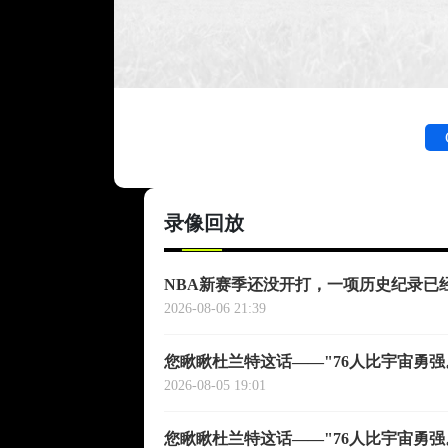
录像回放
NBA新赛季还没开打，一项历史纪录已
2026-08-06 21:39
您瞅瞅杜兰特这话——"76人比宇宙勇
2026-08-05 19:01
您瞅瞅杜兰特这话——"76人比宇宙勇