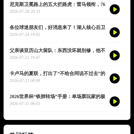
尼克斯卫冕路上的五大拦路虎：雷马领衔，76
人四巨头在列
2026-07-28 20:33
各位球迷朋友们，好消息来了！湖人核心后卫
奥斯汀·里夫斯的2026中国行「紫金之旅」正
2026-07-24 19:02
式定档今年8月
父亲谈亚历山大留队：东西没坏就别修，他不
会被夜生活诱惑走
2026-07-22 19:47
卡卢马的夏联，打出了“不给合同说不过去”的
数据
2026-07-21 08:09
2026世界杯“铁肺转场”手册：单场票玩家的极
限跨城生存法则
2026-07-21 06:03