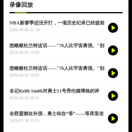
录像回放
NBA新赛季还没开打，一项历史纪录已经提前
诞生——英国篮球俱乐部伦敦雄狮将首次站上
2026-08-06 21:39
NBA季前赛的舞台
您瞅瞅杜兰特这话——"76人比宇宙勇强。"别
觉得他是谦虚或者脑子进水了，我给您掰开了
2026-08-05 19:01
揉碎了翻译成大白话
您瞅瞅杜兰特这话——"76人比宇宙勇强。"别
觉得他是谦虚或者脑子进水了，我给您掰开了
2026-08-05 19:01
揉碎了翻译成大白话
名记Keith Smith对勇士11号秀伦德博格的评
价，用词非常精准。他说伦德博格是夏联最耀
2026-08-03 20:21
眼的球员之一
全联盟都在补强，勇士却在“等”——等库里老
去的那一天
2026-07-30 19:52