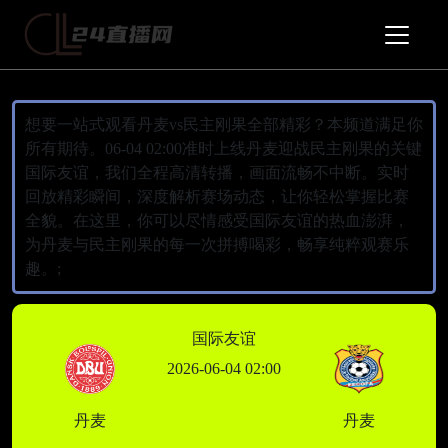
想要一站式观看丹麦vs民主刚果全部精彩？本频道满足你
所有期待。06-04 02:00准时上线丹麦迎战民主刚果的关键
国际友谊，我们全程高清转播，画面流畅不中断。实时
回放精彩瞬间，深度解析赛场动态，让你轻松掌握比赛
全貌。在这里，你可以尽情感受国际友谊的热血澎湃，
为丹麦与民主刚果的每一次拼搏喝彩，畅享纯粹观赛乐
趣。;
国际友谊
2026-06-04 02:00
丹麦
丹麦