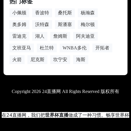
热门标签
小佩顿
香波特
桑托斯
杨瀚森
奥多姆
沃特森
斯潘塞
梅尔顿
雷迪克
湖人
詹姆斯
阿夫迪亚
文班亚马
杜兰特
WNBA多伦
开拓者
火箭
尼克斯
坎宁安
海斯
Copyright 2026 24直播网 All Rights Reserved 版权所有
在24直播网，我们把
世界杯直播
做成了一种习惯。畅享世界杯