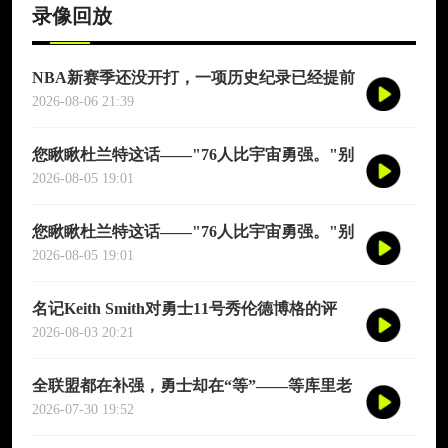
录像回放
NBA新赛季还没开打，一项历史纪录已经提前
诞生——英国篮球俱乐部伦敦雄狮将首次站上
2026-08-06 21:39
NBA季前赛的舞台
您瞅瞅杜兰特这话——"76人比宇宙勇强。"别
觉得他是谦虚或者脑子进水了，我给您掰开了
2026-08-05 19:01
揉碎了翻译成大白话
您瞅瞅杜兰特这话——"76人比宇宙勇强。"别
觉得他是谦虚或者脑子进水了，我给您掰开了
2026-08-05 19:01
揉碎了翻译成大白话
名记Keith Smith对勇士11号秀伦德博格的评
价，用词非常精准。他说伦德博格是夏联最耀
2026-08-03 20:21
眼的球员之一
全联盟都在补强，勇士却在“等”——等库里老
去的那一天
2026-07-30 19:52