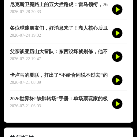
尼克斯卫冕路上的五大拦路虎：雷马领衔，76
人四巨头在列
2026-07-28 20:33
各位球迷朋友们，好消息来了！湖人核心后卫
奥斯汀·里夫斯的2026中国行「紫金之旅」正
2026-07-24 19:02
式定档今年8月
父亲谈亚历山大留队：东西没坏就别修，他不
会被夜生活诱惑走
2026-07-22 19:47
卡卢马的夏联，打出了“不给合同说不过去”的
数据
2026-07-21 08:09
2026世界杯“铁肺转场”手册：单场票玩家的极
限跨城生存法则
2026-07-21 06:03