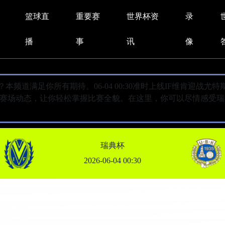
篮球直
重要赛
世界杯资
录
播
事
讯
像
？本频道满足你所有期待。06-04 00:30准时上线IF维肯迎
赛场动态，让你轻松掌握比赛全貌。在这里，你可以尽情感受瑞
瑞典杯
2026-06-04 00:30