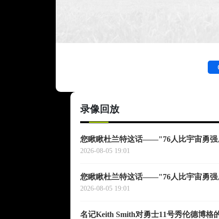
录像回放
您瞅瞅杜兰特这话——"76人比宇宙勇
2026-08-05 19:01
您瞅瞅杜兰特这话——"76人比宇宙勇
2026-08-05 19:01
名记Keith Smith对勇士11号秀