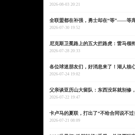
2026-08-03 20:21
全联盟都在补强，勇士却在“等”——等
2026-07-30 19:52
尼克斯卫冕路上的五大拦路虎：雷马领衔
2026-07-28 20:33
各位球迷朋友们，好消息来了！湖人核心
2026-07-24 19:02
父亲谈亚历山大留队：东西没坏就别修
2026-07-22 19:47
卡卢马的夏联，打出了“不给合同说不过
2026-07-21 08:09