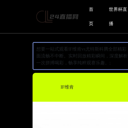
首
世界杯直
页
播
想要一站式观看IF维肯vs尤特斯科腾全部精彩
面流畅不中断。实时回放精彩瞬间，深度解析
一次拼搏喝彩，畅享纯粹观赛乐趣。;
IF维肯