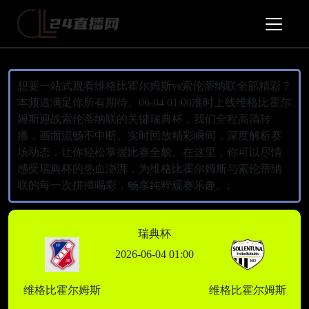
想要一站式观看维格比霍尔姆斯vs索伦蒂纳联全部精彩？
本频道满足你所有期待。06-04 01:00准时上线维格比霍尔
姆斯迎战索伦蒂纳联的关键瑞典杯，我们全程高清转
播，画面流畅不中断。实时回放精彩瞬间，深度解析赛
场动态，让你轻松掌握比赛全貌。在这里，你可以尽情
感受瑞典杯的热血澎湃，为维格比霍尔姆斯与索伦蒂纳
联的每一次拼搏喝彩，畅享纯粹观赛乐趣。;
瑞典杯
2026-06-04 01:00
维格比霍尔姆斯
维格比霍尔姆斯