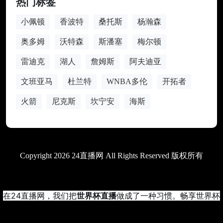
热门标签
小佩顿
香波特
桑托斯
杨瀚森
奥多姆
沃特森
斯潘塞
梅尔顿
雷迪克
湖人
詹姆斯
阿夫迪亚
文班亚马
杜兰特
WNBA多伦
开拓者
火箭
尼克斯
坎宁安
海斯
Copyright 2026 24直播网 All Rights Reserved 版权所有
在24直播网，我们把
世界杯直播
做成了一种习惯。畅享世界杯