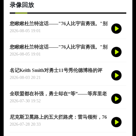
录像回放
您瞅瞅杜兰特这话——"76人比宇宙勇强。"别
觉得他是谦虚或者脑子进水了，我给您掰开了
2026-08-05 19:01
揉碎了翻译成大白话
您瞅瞅杜兰特这话——"76人比宇宙勇强。"别
觉得他是谦虚或者脑子进水了，我给您掰开了
2026-08-05 19:01
揉碎了翻译成大白话
名记Keith Smith对勇士11号秀伦德博格的评
价，用词非常精准。他说伦德博格是夏联最耀
2026-08-03 20:21
眼的球员之一
全联盟都在补强，勇士却在“等”——等库里老
去的那一天
2026-07-30 19:52
尼克斯卫冕路上的五大拦路虎：雷马领衔，76
人四巨头在列
2026-07-28 20:33