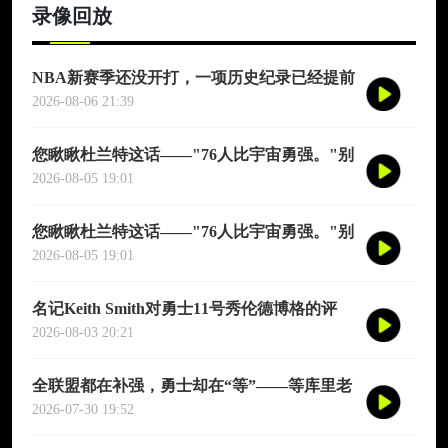
录像回放
NBA新赛季还没开打，一项历史纪录已经提前
诞生——英国篮球俱乐部伦敦雄狮将首次站上
2026-08-06 21:39
NBA季前赛的舞台
您瞅瞅杜兰特这话——"76人比宇宙勇强。"别
觉得他是谦虚或者脑子进水了，我给您掰开了
2026-08-05 19:01
揉碎了翻译成大白话
您瞅瞅杜兰特这话——"76人比宇宙勇强。"别
觉得他是谦虚或者脑子进水了，我给您掰开了
2026-08-05 19:01
揉碎了翻译成大白话
名记Keith Smith对勇士11号秀伦德博格的评
价，用词非常精准。他说伦德博格是夏联最耀
2026-08-03 20:21
眼的球员之一
全联盟都在补强，勇士却在“等”——等库里老
去的那一天
2026-07-30 19:52