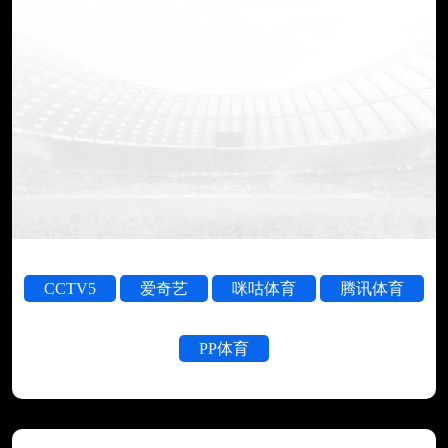
CCTV5
爱奇艺
咪咕体育
腾讯体育
PP体育