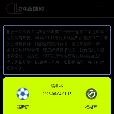
想要一站式观看福斯萨vsIK弗兰卡全部精彩？本频道满
足你所有期待。06-04 01:15准时上线福斯萨迎战IK弗兰卡
的关键瑞典杯，我们全程高清转播，画面流畅不中断。
实时回放精彩瞬间，深度解析赛场动态，让你轻松掌握
比赛全貌。在这里，你可以尽情感受瑞典杯的热血澎
湃，为福斯萨与IK弗兰卡的每一次拼搏喝彩，畅享纯粹
观赛乐趣。;
瑞典杯
2026-06-04 01:15
福斯萨
福斯萨