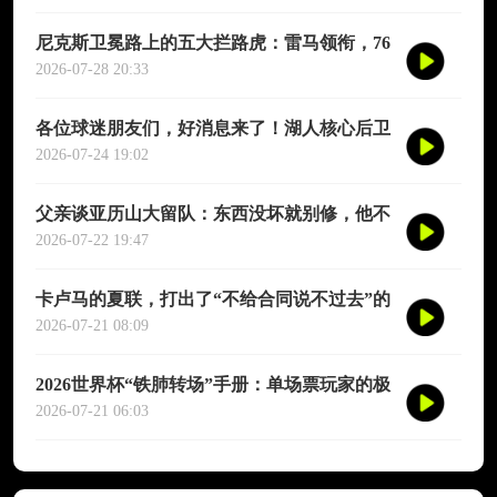
尼克斯卫冕路上的五大拦路虎：雷马领衔，76
人四巨头在列
2026-07-28 20:33
各位球迷朋友们，好消息来了！湖人核心后卫
奥斯汀·里夫斯的2026中国行「紫金之旅」正
2026-07-24 19:02
式定档今年8月
父亲谈亚历山大留队：东西没坏就别修，他不
会被夜生活诱惑走
2026-07-22 19:47
卡卢马的夏联，打出了“不给合同说不过去”的
数据
2026-07-21 08:09
2026世界杯“铁肺转场”手册：单场票玩家的极
限跨城生存法则
2026-07-21 06:03