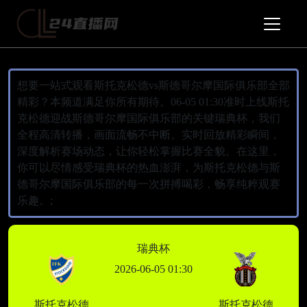
想要一站式观看斯托克松德vs斯德哥尔摩国际俱乐部全部
精彩？本频道满足你所有期待。06-05 01:30准时上线斯托
克松德迎战斯德哥尔摩国际俱乐部的关键瑞典杯，我们
全程高清转播，画面流畅不中断。实时回放精彩瞬间，
深度解析赛场动态，让你轻松掌握比赛全貌。在这里，
你可以尽情感受瑞典杯的热血澎湃，为斯托克松德与斯
德哥尔摩国际俱乐部的每一次拼搏喝彩，畅享纯粹观赛
乐趣。;
瑞典杯
2026-06-05 01:30
斯托克松德
斯托克松德