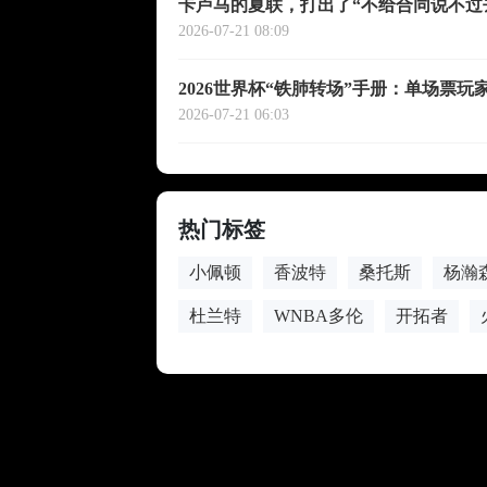
卡卢马的夏联，打出了“不给合同说不过
2026-07-21 08:09
2026世界杯“铁肺转场”手册：单场票
2026-07-21 06:03
热门标签
小佩顿
香波特
桑托斯
杨瀚
杜兰特
WNBA多伦
开拓者