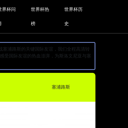
世界杯问
世界杯热
世界杯历
答
榜
史
亚迎战塞浦路斯的关键国际友谊，我们全程高清转
感受国际友谊的热血澎湃，为斯洛文尼亚与塞
塞浦路斯