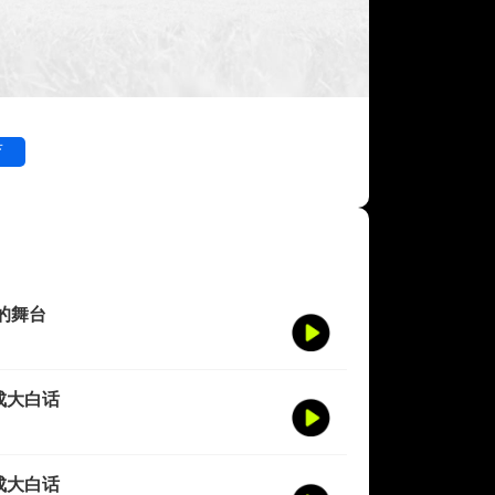
育
的舞台
成大白话
成大白话