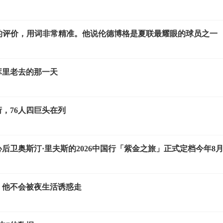
伦德博格的评价，用词非常精准。他说伦德博格是夏联最耀眼的球员之一
库里老去的那一天
，76人四巨头在列
后卫奥斯汀·里夫斯的2026中国行「紫金之旅」正式定档今年8
，他不会被夜生活诱惑走