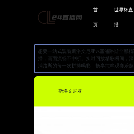
首
世界杯直
页
播
想要一站式观看斯洛文尼亚vs塞浦路斯全部精彩
播，画面流畅不中断。实时回放精彩瞬间，深
浦路斯的每一次拼搏喝彩，畅享纯粹观赛乐趣
斯洛文尼亚