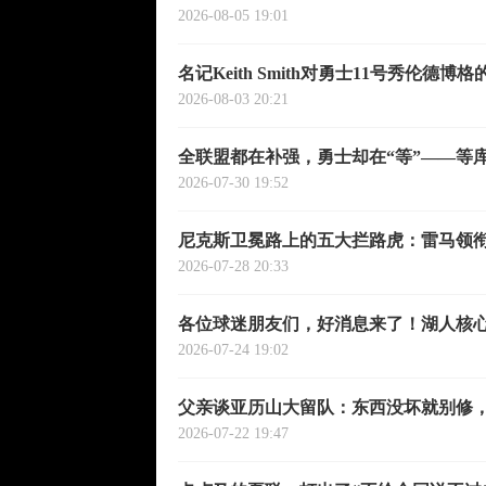
2026-08-05 19:01
名记Keith Smith对勇士11号秀
2026-08-03 20:21
全联盟都在补强，勇士却在“等”——等
2026-07-30 19:52
尼克斯卫冕路上的五大拦路虎：雷马领衔
2026-07-28 20:33
各位球迷朋友们，好消息来了！湖人核心
2026-07-24 19:02
父亲谈亚历山大留队：东西没坏就别修
2026-07-22 19:47