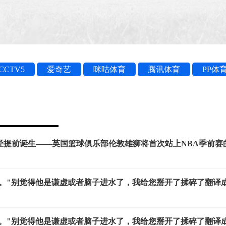
CCTV5
爱奇艺
咪咕体育
腾讯体育
PP体
经提前诞生——英国篮球俱乐部伦敦雄狮将首次站上NBA季前赛
强。"别觉得他是谦虚或者脑子进水了，我给您掰开了揉碎了翻译
强。"别觉得他是谦虚或者脑子进水了，我给您掰开了揉碎了翻译