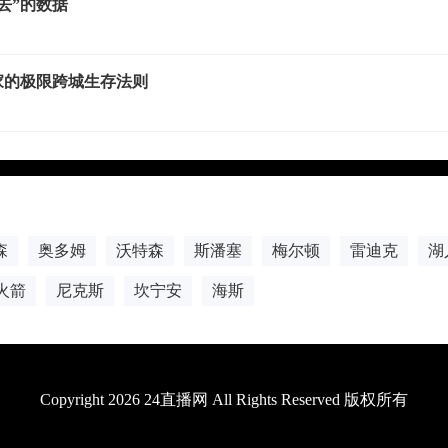
去”的数据
玩家的极限跨城生存法则
森
奥多姆
沃特森
斯潘塞
梅尔顿
雷迪克
湖
火箭
尼克斯
坎宁安
海斯
Copyright 2026 24直播网 All Rights Reserved 版权所有