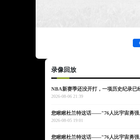
录像回放
NBA新赛季还没开打，一项历史纪录已
2026-08-06 21:39
您瞅瞅杜兰特这话——"76人比宇宙勇
2026-08-05 19:01
您瞅瞅杜兰特这话——"76人比宇宙勇