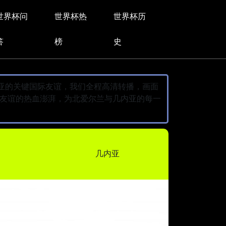
世界杯问
世界杯热
世界杯历
答
榜
史
几内亚的关键国际友谊，我们全程高清转播，画面
友谊的热血澎湃，为北爱尔兰与几内亚的每一
几内亚