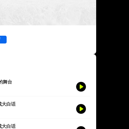
育
的舞台
成大白话
成大白话