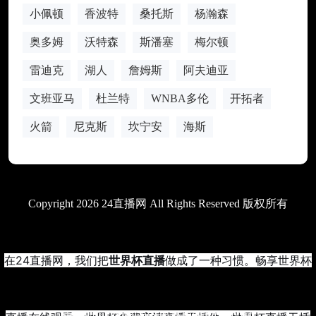
小佩顿
香波特
桑托斯
杨瀚森
奥多姆
沃特森
斯潘塞
梅尔顿
雷迪克
湖人
詹姆斯
阿夫迪亚
文班亚马
杜兰特
WNBA多伦
开拓者
火箭
尼克斯
坎宁安
海斯
Copyright 2026 24直播网 All Rights Reserved 版权所有
在24直播网，我们把
世界杯直播
做成了一种习惯。畅享世界杯