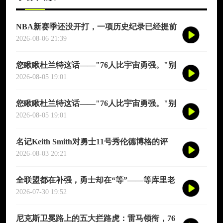
NBA新赛季还没开打，一项历史纪录已经提前
诞生——英国篮球俱乐部伦敦雄狮将首次站上
2026-08-06 21:39
NBA季前赛的舞台
您瞅瞅杜兰特这话——"76人比宇宙勇强。"别
觉得他是谦虚或者脑子进水了，我给您掰开了
2026-08-05 19:01
揉碎了翻译成大白话
您瞅瞅杜兰特这话——"76人比宇宙勇强。"别
觉得他是谦虚或者脑子进水了，我给您掰开了
2026-08-05 19:01
揉碎了翻译成大白话
名记Keith Smith对勇士11号秀伦德博格的评
价，用词非常精准。他说伦德博格是夏联最耀
2026-08-03 20:21
眼的球员之一
全联盟都在补强，勇士却在“等”——等库里老
去的那一天
2026-07-30 19:52
尼克斯卫冕路上的五大拦路虎：雷马领衔，76