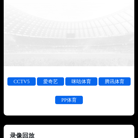
CCTV5
爱奇艺
咪咕体育
腾讯体育
PP体育
录像回放