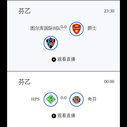
芬乙
23:30
0-0
图尔库国际B队
爵士
观看直播
芬乙
00:00
0-0
HPS
奇芬
观看直播