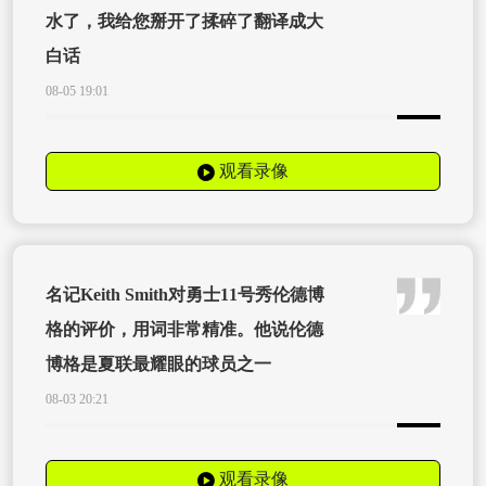
水了，我给您掰开了揉碎了翻译成大
白话
08-05 19:01
观看录像
名记Keith Smith对勇士11号秀伦德博
格的评价，用词非常精准。他说伦德
博格是夏联最耀眼的球员之一
08-03 20:21
观看录像