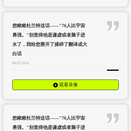
您瞅瞅杜兰特这话——"76人比宇宙
勇强。"别觉得他是谦虚或者脑子进
水了，我给您掰开了揉碎了翻译成大
白话
08-05 19:01
观看录像
您瞅瞅杜兰特这话——"76人比宇宙
勇强。"别觉得他是谦虚或者脑子进