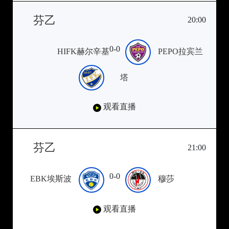
芬乙
20:00
0-0
HIFK赫尔辛基
PEPO拉宾兰
塔
观看直播
芬乙
21:00
0-0
EBK埃斯波
穆莎
观看直播