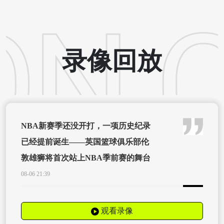
录像回放
NBA新赛季还没开打，一项历史纪录
已经提前诞生——英国篮球俱乐部伦
敦雄狮将首次站上NBA季前赛的舞台
08-06 21:39
观看录像