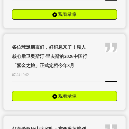
观看录像
各位球迷朋友们，好消息来了！湖人
核心后卫奥斯汀·里夫斯的2026中国行
「紫金之旅」正式定档今年8月
07-24 19:02
观看录像
父亲谈亚历山大留队：东西没坏就别