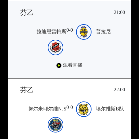
芬乙
21:00
0-0
拉迪恩雷帕斯
普拉尼
观看直播
芬乙
22:00
0-0
努尔米耶尔维NJS
埃尔维斯B队