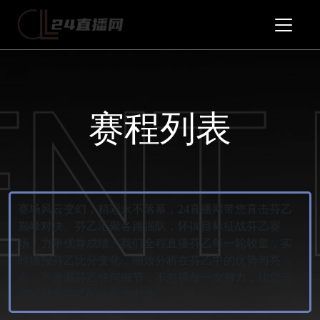
赛程列表
赛场风云变幻，精彩永不落幕，24直播网带您直击芬乙
巅峰对决。芬乙汇聚各路强队，怀揣目标征战芬乙赛
场，力争优异成绩。我们全程直播芬乙每一轮较量，实
时播报芬乙比分变化，细致分析在芬乙中的优势与亮
点。不遗漏芬乙任何细节，不忽视每一次努力，让您沉
浸式感受芬乙的热血与刺激。;