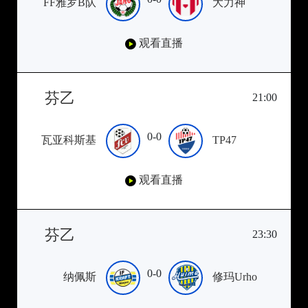
FF雅罗B队
大力神
观看直播
芬乙
21:00
0-0
瓦亚科斯基
TP47
观看直播
芬乙
23:30
0-0
纳佩斯
修玛Urho