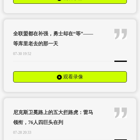
全联盟都在补强，勇士却在“等”——
等库里老去的那一天
07-30 19:52
观看录像
尼克斯卫冕路上的五大拦路虎：雷马
领衔，76人四巨头在列
07-28 20:33