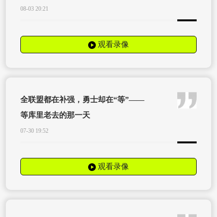
08-03 20:21
观看录像
全联盟都在补强，勇士却在“等”——
等库里老去的那一天
07-30 19:52
观看录像