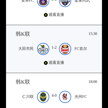
安养FC
金泉尚武
观看直播
韩K联
15:30
1-2
大田市民
FC首尔
观看直播
韩K联
18:00
4-0
仁川联
光州FC