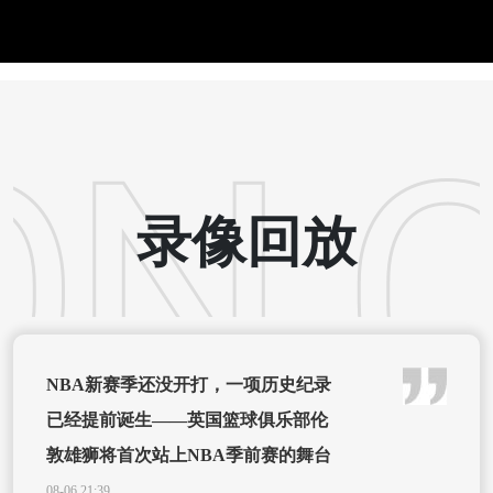
录像回放
NBA新赛季还没开打，一项历史纪录
已经提前诞生——英国篮球俱乐部伦
敦雄狮将首次站上NBA季前赛的舞台
08-06 21:39