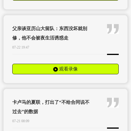
父亲谈亚历山大留队：东西没坏就别
修，他不会被夜生活诱惑走
07-22 19:47
观看录像
卡卢马的夏联，打出了“不给合同说不
过去”的数据
07-21 08:09