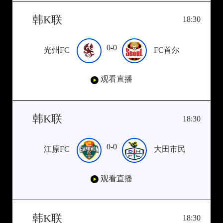
韩K联
18:30
0-0
光州FC
FC首尔
观看直播
韩K联
18:30
0-0
江原FC
大田市民
观看直播
韩K联
18:30