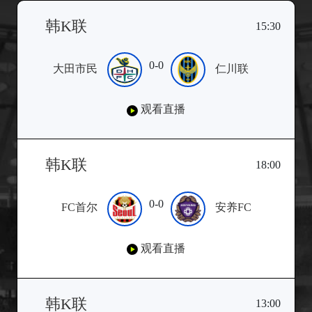
韩K联
15:30
0-0
大田市民
仁川联
观看直播
韩K联
18:00
0-0
FC首尔
安养FC
观看直播
韩K联
13:00