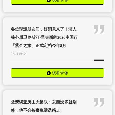
各位球迷朋友们，好消息来了！湖人
核心后卫奥斯汀·里夫斯的2026中国行
「紫金之旅」正式定档今年8月
07-24 19:02
观看录像
父亲谈亚历山大留队：东西没坏就别
修，他不会被夜生活诱惑走