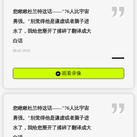
您瞅瞅杜兰特这话——"76人比宇宙
勇强。"别觉得他是谦虚或者脑子进
水了，我给您掰开了揉碎了翻译成大
白话
08-05 19:01
观看录像
您瞅瞅杜兰特这话——"76人比宇宙
勇强。"别觉得他是谦虚或者脑子进
水了，我给您掰开了揉碎了翻译成大