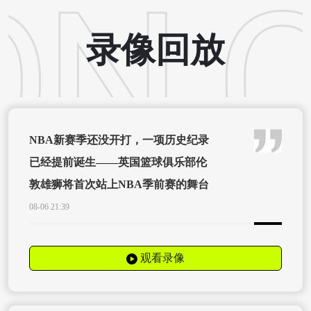
录像回放
NBA新赛季还没开打，一项历史纪录
已经提前诞生——英国篮球俱乐部伦
敦雄狮将首次站上NBA季前赛的舞台
08-06 21:39
观看录像