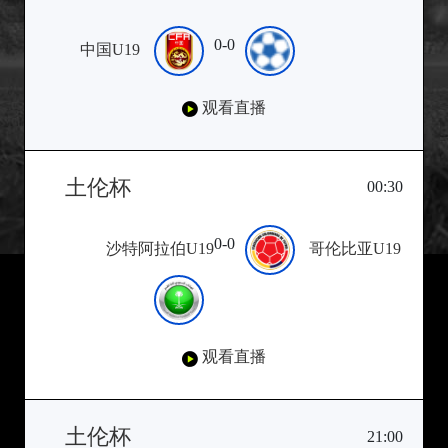
0-0
中国U19
观看直播
土伦杯
00:30
0-0
沙特阿拉伯U19
哥伦比亚U19
观看直播
土伦杯
21:00