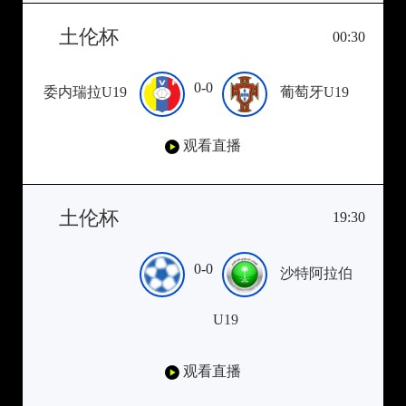
土伦杯
00:30
0-0
委内瑞拉U19
葡萄牙U19
观看直播
土伦杯
19:30
0-0
沙特阿拉伯
U19
观看直播