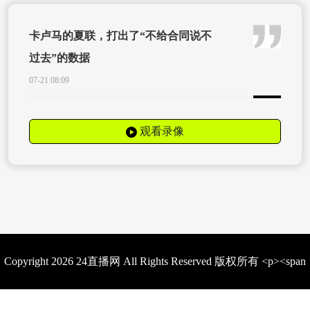
卡卢马的夏联，打出了“不给合同说不
过去”的数据
07-21 08:09
观看录像
Copyright 2026 24直播网 All Rights Reserved 版权所有 <p><span