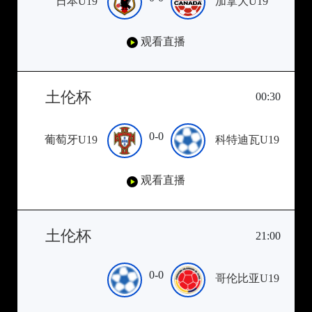
日本U19
加拿大U19
观看直播
土伦杯
00:30
0-0
葡萄牙U19
科特迪瓦U19
观看直播
土伦杯
21:00
0-0
哥伦比亚U19