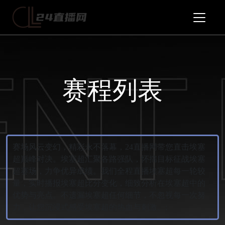
赛程列表
赛场风云变幻，精彩永不落幕，24直播网带您直击埃塞
超巅峰对决。埃塞超汇聚各路强队，怀揣目标征战埃塞
超赛场，力争优异成绩。我们全程直播埃塞超每一轮较
量，实时播报埃塞超比分变化，细致分析在埃塞超中的
优势与亮点。不遗漏埃塞超任何细节，不忽视每一次努
力，让您沉浸式感受埃塞超的热血与刺激。;