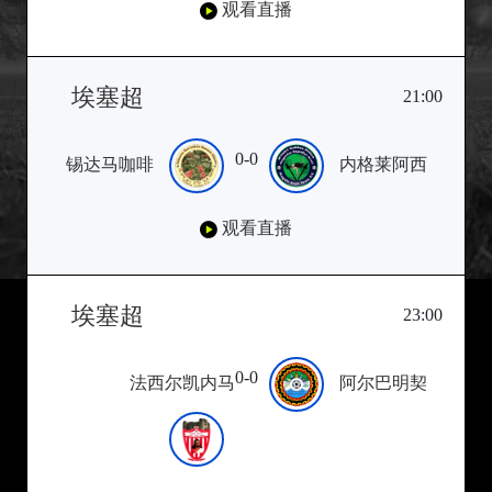
观看直播
埃塞超
21:00
0-0
锡达马咖啡
内格莱阿西
观看直播
埃塞超
23:00
0-0
法西尔凯内马
阿尔巴明契