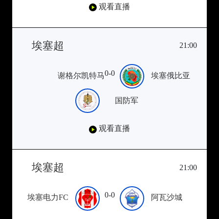
观看直播
埃塞超
21:00
0-0
谢格尔凯特马
埃塞俄比亚
国防军
观看直播
埃塞超
21:00
0-0
埃塞电力FC
阿瓦沙城