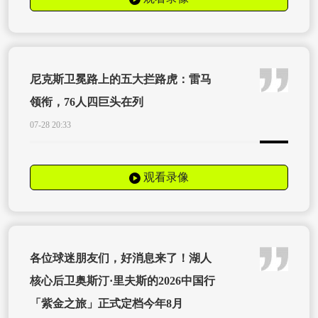
尼克斯卫冕路上的五大拦路虎：雷马
领衔，76人四巨头在列
07-28 20:33
观看录像
各位球迷朋友们，好消息来了！湖人
核心后卫奥斯汀·里夫斯的2026中国行
「紫金之旅」正式定档今年8月