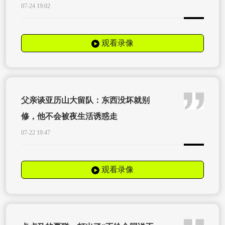
07-24 19:02
观看录像
父亲谈亚历山大留队：东西没坏就别
修，他不会被夜生活诱惑走
07-22 19:47
观看录像