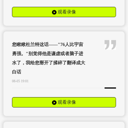
观看录像
您瞅瞅杜兰特这话——"76人比宇宙
勇强。"别觉得他是谦虚或者脑子进
水了，我给您掰开了揉碎了翻译成大
白话
08-05 19:01
观看录像