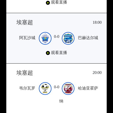
观看直播
埃塞超
18:00
0-0
阿瓦沙城
巴赫达尔城
观看直播
埃塞超
20:00
0-0
韦尔瓦罗
哈迪亚霍萨
纳