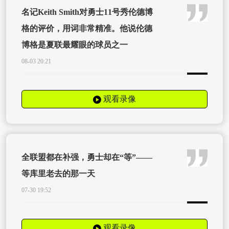
名记Keith Smith对勇士11号秀伦德博
格的评价，用词非常精准。他说伦德
博格是夏联最耀眼的球员之一
08-03 20:21
观看录像
全联盟都在补强，勇士却在“等”——
等库里老去的那一天
07-30 19:52
观看录像