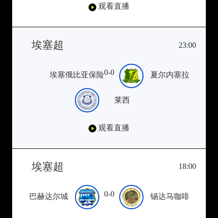
观看直播
埃塞超
23:00
0-0
埃塞俄比亚保险
夏尔内塞拉
莱西
观看直播
埃塞超
18:00
0-0
巴赫达尔城
锡达马咖啡