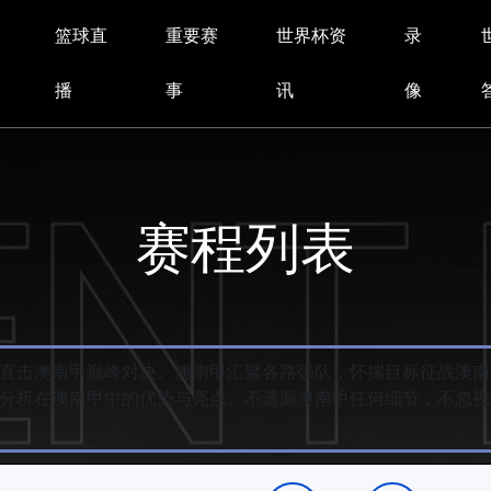
篮球直
重要赛
世界杯资
录
播
事
讯
像
赛程列表
您直击澳南甲巅峰对决。澳南甲汇聚各路强队，怀揣目标征战澳
分析在澳南甲中的优势与亮点。不遗漏澳南甲任何细节，不忽视