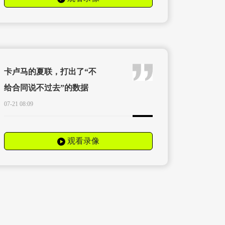
卡卢马的夏联，打出了“不
给合同说不过去”的数据
07-21 08:09
观看录像