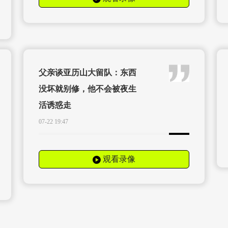
父亲谈亚历山大留队：东西
没坏就别修，他不会被夜生
活诱惑走
07-22 19:47
观看录像