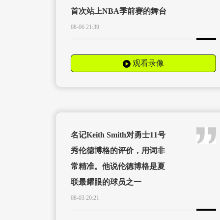
首次站上NBA季前赛的舞台
08-06 21:39
观看录像
名记Keith Smith对勇士11号
秀伦德博格的评价，用词非
常精准。他说伦德博格是夏
联最耀眼的球员之一
08-03 20:21