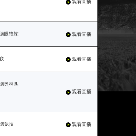
观看直播
德眼镜蛇
观看直播
联
观看直播
德奥林匹
观看直播
德竞技
观看直播