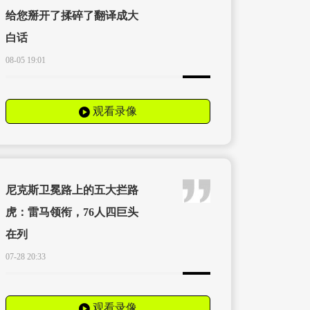
给您掰开了揉碎了翻译成大
白话
08-05 19:01
观看录像
尼克斯卫冕路上的五大拦路
虎：雷马领衔，76人四巨头
在列
07-28 20:33
观看录像