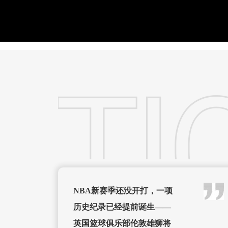
NBA新赛季还没开打，一项
历史纪录已经提前诞生——
英国篮球俱乐部伦敦雄狮将