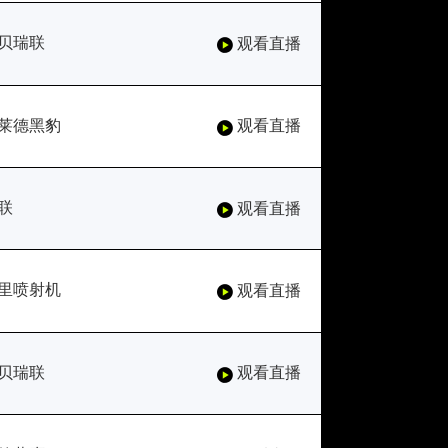
贝瑞联
观看直播
莱德黑豹
观看直播
联
观看直播
里喷射机
观看直播
贝瑞联
观看直播