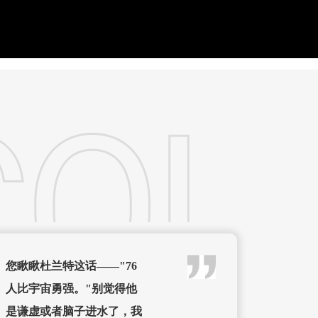
您瞅瞅杜兰特这话——"76
人比宇宙勇强。"别觉得他
是谦虚或者脑子进水了，我