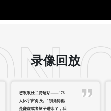
录像回放
您瞅瞅杜兰特这话——"76
人比宇宙勇强。"别觉得他
是谦虚或者脑子进水了，我