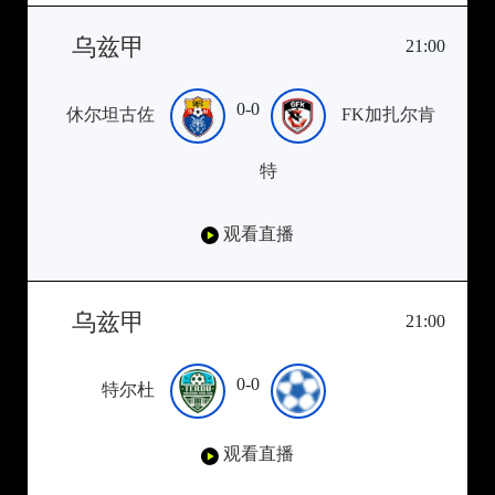
乌兹甲
21:00
0-0
休尔坦古佐
FK加扎尔肯
特
观看直播
乌兹甲
21:00
0-0
特尔杜
观看直播