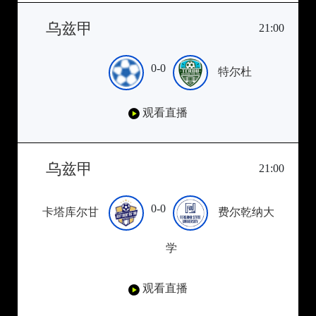
乌兹甲
21:00
0-0
特尔杜
观看直播
乌兹甲
21:00
0-0
卡塔库尔甘
费尔乾纳大
学
观看直播