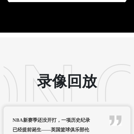
录像回放
NBA新赛季还没开打，一项历史纪录
已经提前诞生——英国篮球俱乐部伦