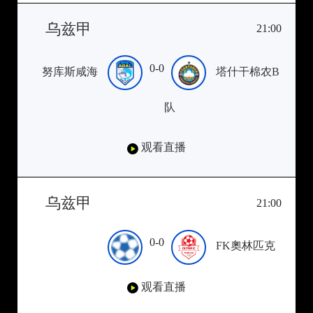
乌兹甲
21:00
0-0
努库斯咸海
塔什干棉农B
队
观看直播
乌兹甲
21:00
0-0
FK奧林匹克
观看直播