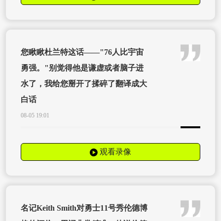
您瞅瞅杜兰特这话——"76人比宇宙
勇强。"别觉得他是谦虚或者脑子进
水了，我给您掰开了揉碎了翻译成大
白话
08-05 19:01
观看录像
名记Keith Smith对勇士11号秀伦德博