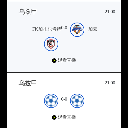
乌兹甲
21:00
0-0
FK加扎尔肯特
加云
观看直播
乌兹甲
21:00
0-0
观看直播