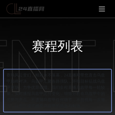
赛程列表
赛场风云变幻，精彩永不落幕，24直播网带您直击乌兹
甲巅峰对决。乌兹甲汇聚各路强队，怀揣目标征战乌兹
甲赛场，力争优异成绩。我们全程直播乌兹甲每一轮较
量，实时播报乌兹甲比分变化，细致分析在乌兹甲中的
优势与亮点。不遗漏乌兹甲任何细节，不忽视每一次努
力，让您沉浸式感受乌兹甲的热血与刺激。;