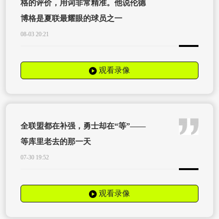
格的评价，用词非常精准。他说伦德
博格是夏联最耀眼的球员之一
08-03 20:21
观看录像
全联盟都在补强，勇士却在“等”——
等库里老去的那一天
07-30 19:52
观看录像