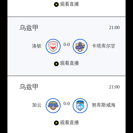
观看直播
乌兹甲
21:00
0-0
洛钦
卡塔库尔甘
观看直播
乌兹甲
21:00
0-0
加云
努库斯咸海
观看直播